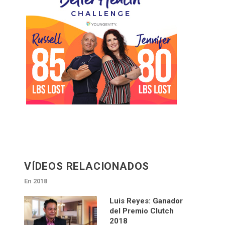
VÍDEOS RELACIONADOS
En 2018
Luis Reyes: Ganador
del Premio Clutch
2018