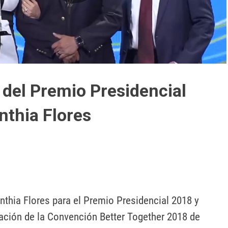
Reproducir
Vídeo
del Premio Presidencial
nthia Flores
thia Flores para el Premio Presidencial 2018 y 
ación de la Convención Better Together 2018 de 