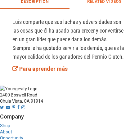
DESCRIPTION
RELATED VIDEOS
Luis comparte que sus luchas y adversidades son 
las cosas que él ha usado para crecer y convertirse 
en un gran líder que puede dar a los demás. 
Siempre le ha gustado servir a los demás, que es la 
mayor calidad de los ganadores del Permio Clutch.
Para aprender más
2400 Boswell Road
Chula Vista, CA 91914
Company
Shop
About
Opportunity