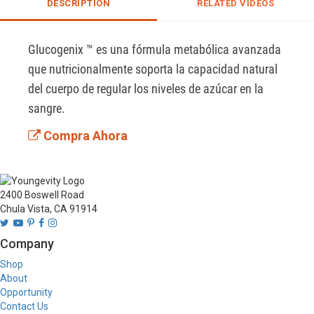
DESCRIPTION
RELATED VIDEOS
Glucogenix ™ es una fórmula metabólica avanzada 
que nutricionalmente soporta la capacidad natural 
del cuerpo de regular los niveles de azúcar en la 
sangre.
Compra Ahora
2400 Boswell Road
Chula Vista, CA 91914
Company
Shop
About
Opportunity
Contact Us