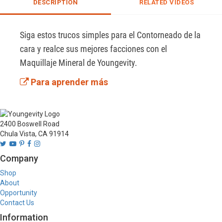
DESCRIPTION
RELATED VIDEOS
Siga estos trucos simples para el Contorneado de la 
cara y realce sus mejores facciones con el 
Maquillaje Mineral de Youngevity.
Para aprender más
2400 Boswell Road
Chula Vista, CA 91914
Company
Shop
About
Opportunity
Contact Us
Information