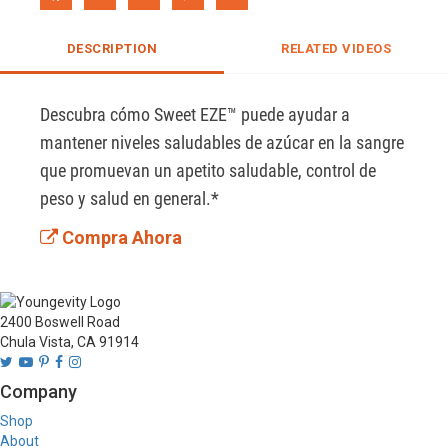
DESCRIPTION
RELATED VIDEOS
Descubra cómo Sweet EZE™ puede ayudar a 
mantener niveles saludables de azúcar en la sangre 
que promuevan un apetito saludable, control de 
peso y salud en general.* 
Compra Ahora
2400 Boswell Road
Chula Vista, CA 91914
Company
Shop
About