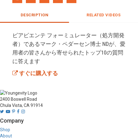
DESCRIPTION
RELATED VIDEOS
ビアビエンテ フォーミュレーター（処方開発
者）であるマーク・ペダーセン博士 NDが、愛
用者の皆さんから寄せられたトップ10の質問
に答えます
すぐに購入する
2400 Boswell Road
Chula Vista, CA 91914
Company
Shop
About