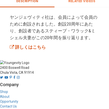
DESCRIPTION
RELATED VIDEOS
ヤンジェヴィティ社は、会員によって会員の
ために創設されました。創設20周年にあた
り、創設者であるスティーブ・ワラック&ミ
シェル夫妻がこの20年間を振り返ります。
詳しくはこちら
2400 Boswell Road
Chula Vista, CA 91914
Company
Shop
About
Opportunity
Contact Us