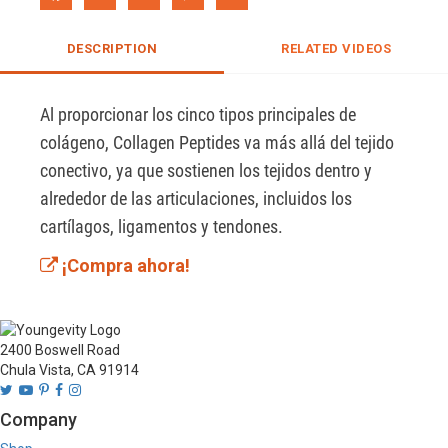
DESCRIPTION
RELATED VIDEOS
Al proporcionar los cinco tipos principales de 
colágeno, Collagen Peptides va más allá del tejido 
conectivo, ya que sostienen los tejidos dentro y 
alrededor de las articulaciones, incluidos los 
cartílagos, ligamentos y tendones.
¡Compra ahora!
2400 Boswell Road
Chula Vista, CA 91914
Company