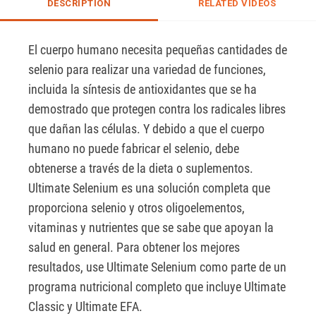
DESCRIPTION
RELATED VIDEOS
El cuerpo humano necesita pequeñas cantidades de 
selenio para realizar una variedad de funciones, 
incluida la síntesis de antioxidantes que se ha 
demostrado que protegen contra los radicales libres 
que dañan las células. Y debido a que el cuerpo 
humano no puede fabricar el selenio, debe 
obtenerse a través de la dieta o suplementos. 
Ultimate Selenium es una solución completa que 
proporciona selenio y otros oligoelementos, 
vitaminas y nutrientes que se sabe que apoyan la 
salud en general. Para obtener los mejores 
resultados, use Ultimate Selenium como parte de un 
programa nutricional completo que incluye Ultimate 
Classic y Ultimate EFA.